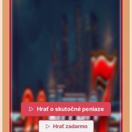
Hrať o skutočné peniaze
Hrať zadarmo