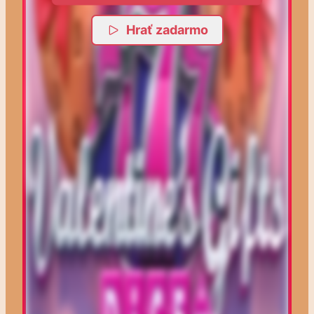
Hrať zadarmo