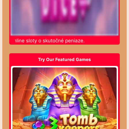
te online sloty o skutočné peniaze.
Try Our Featured Games