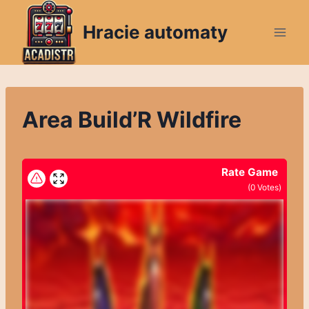
Skip
to
Hracie automaty
content
Area Build’R Wildfire
Rate Game
(
0
Votes)