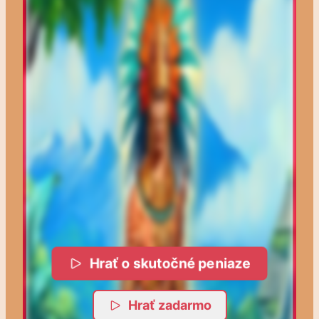
Hrať o skutočné peniaze
Hrať zadarmo