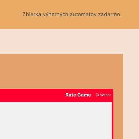
Zbierka výherných automatov zadarmo
Rate Game
(
0
Votes)