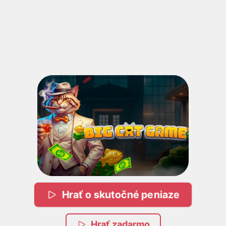
Hrať o skutočné peniaze
Hrať zadarmo