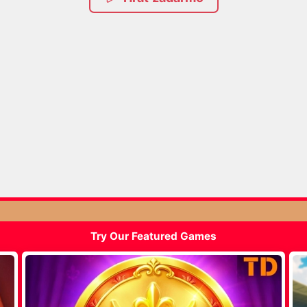
Try Our Featured Games