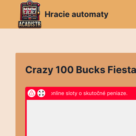
Skip
to
Hracie automaty
content
Crazy 100 Bucks Fiesta
knite sem a hrajte online sloty o skutočné peniaze.