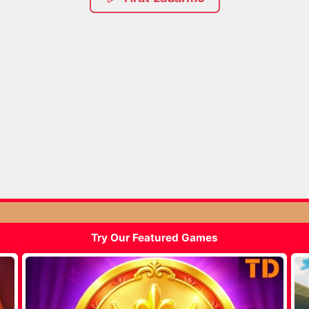
Try Our Featured Games