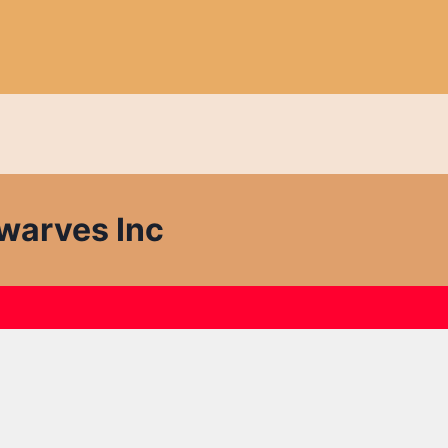
warves Inc