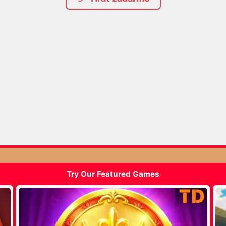
Try Our Featured Games