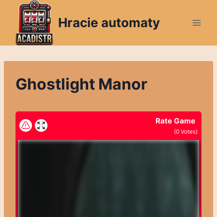
Skip
to
Hracie automaty
content
Ghostlight Manor
Rate Game
(
0
Votes)