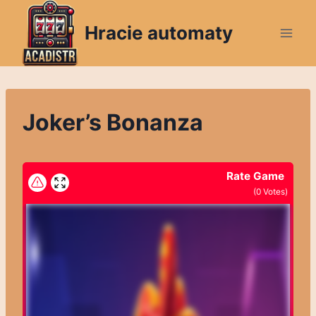
Skip
to
Hracie automaty
content
Joker’s Bonanza
Rate Game
(
0
Votes)