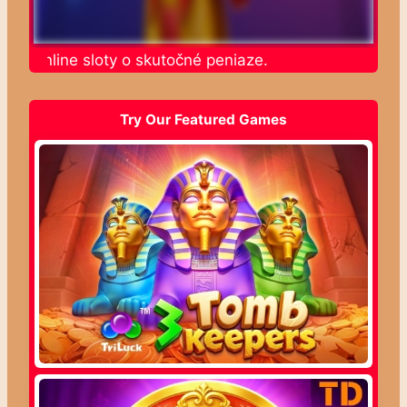
jte online sloty o skutočné peniaze.
Try Our Featured Games