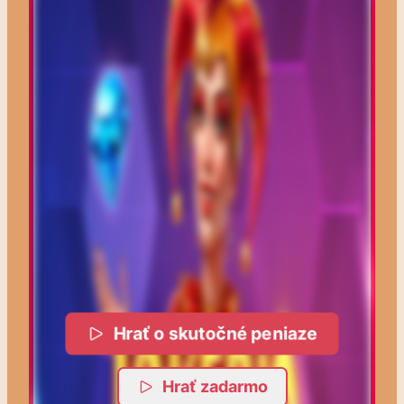
Hrať o skutočné peniaze
Hrať zadarmo