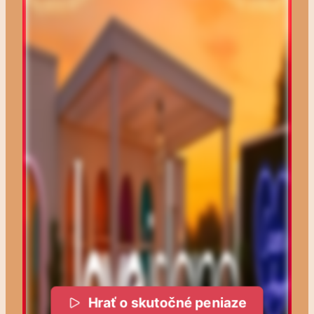
Hrať o skutočné peniaze