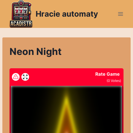
Skip
to
Hracie automaty
content
Neon Night
Rate Game
(
0
Votes)