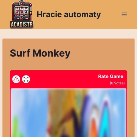
Skip
to
Hracie automaty
content
Surf Monkey
Rate Game
(
0
Votes)