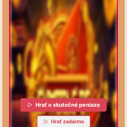
Hrať o skutočné peniaze
Hrať zadarmo