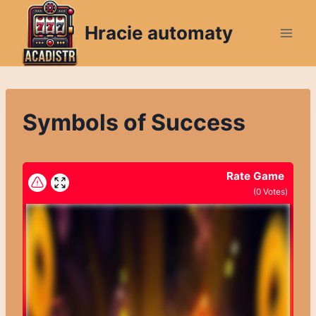
Skip
to
Hracie automaty
content
Symbols of Success
Rate Game
(
0
Votes)