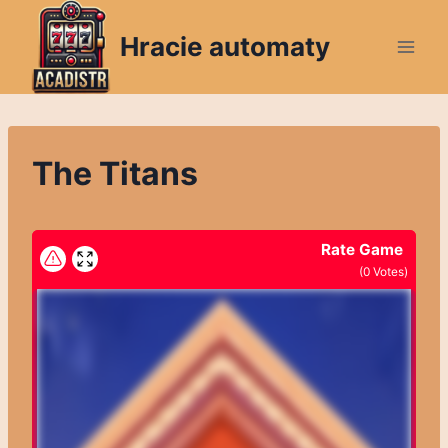
Skip
to
Hracie automaty
content
The Titans
Rate Game
(
0
Votes)