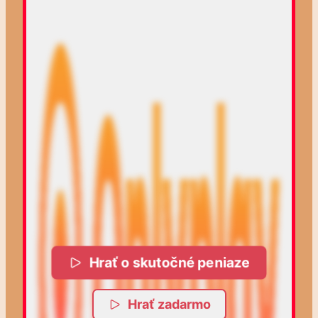
Hrať o skutočné peniaze
Hrať zadarmo