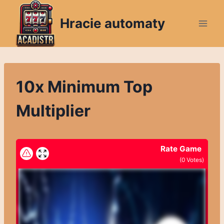
Skip
to
Hracie automaty
content
10x Minimum Top
Multiplier
Rate Game
(
0
Votes)