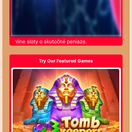
te online sloty o skutočné peniaze.
Try Our Featured Games