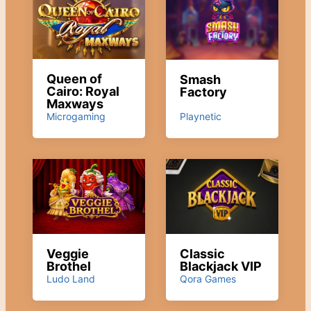
Queen of
Smash
Cairo: Royal
Factory
Maxways
Microgaming
Playnetic
Veggie
Classic
Brothel
Blackjack VIP
Ludo Land
Qora Games