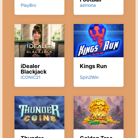
PlayBro
astriona
iDealer
Kings Run
Blackjack
ICONIC21
Spin2Win