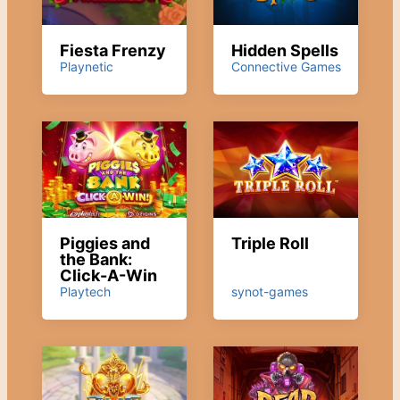
Fiesta Frenzy
Hidden Spells
Playnetic
Connective Games
Piggies and
Triple Roll
the Bank:
Click-A-Win
Playtech
synot-games