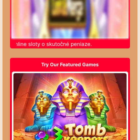
te online sloty o skutočné peniaze.
Try Our Featured Games