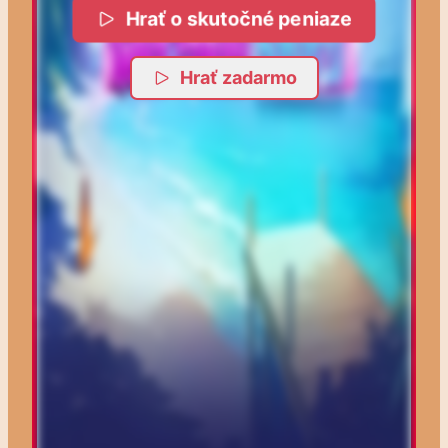
Hrať o skutočné peniaze
Hrať zadarmo