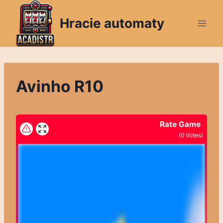
Skip
to
Hracie automaty
content
Avinho R10
Rate Game
(
0
Votes)