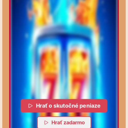
Hrať o skutočné peniaze
Hrať zadarmo