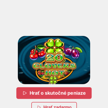
Hrať o skutočné peniaze
Hrať zadarmo