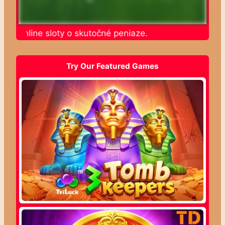
te online sloty o skutočné peniaze.
Try Our Featured Games