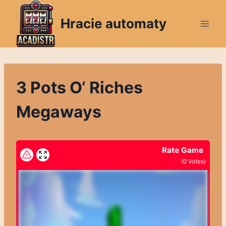
Skip
to
Hracie automaty
content
3 Pots O‘ Riches
Megaways
Rate Game
(
0
Votes)