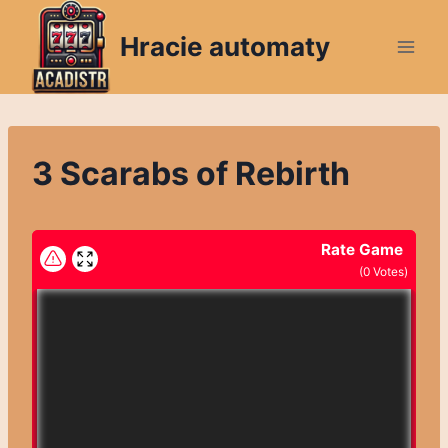
Skip
to
Hracie automaty
content
3 Scarabs of Rebirth
Rate Game
(
0
Votes)