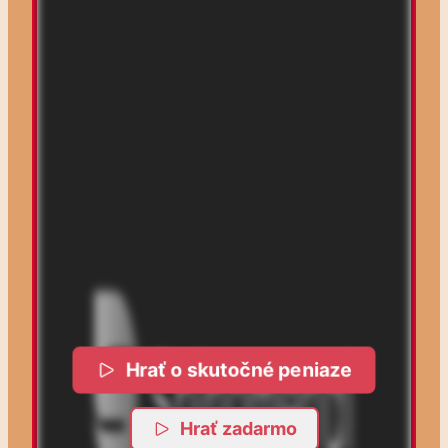
Hrať o skutočné peniaze
Hrať zadarmo