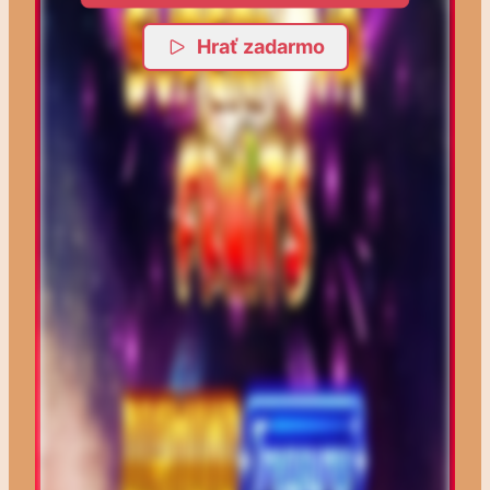
Hrať zadarmo