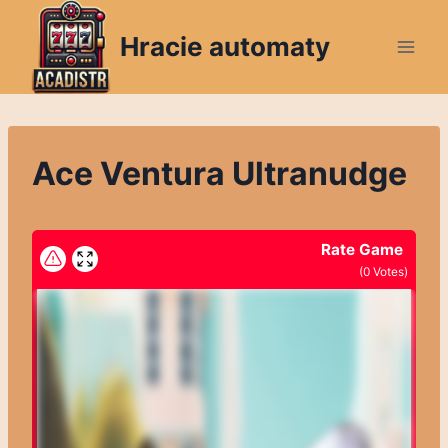
Skip
to
Hracie automaty
content
Ace Ventura Ultranudge
Rate Game
(
0
Votes)