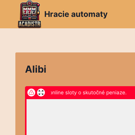
Skip
to
Hracie automaty
content
Alibi
knite sem a hrajte online sloty o skutočné peniaze.