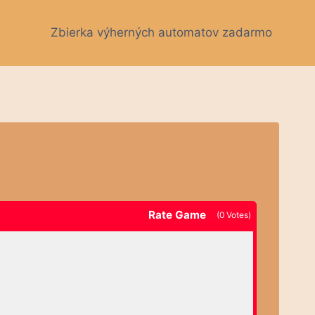
Zbierka výherných automatov zadarmo
Rate Game
(
0
Votes)