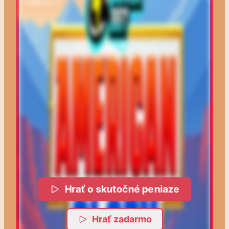
Hrať o skutočné peniaze
Hrať zadarmo