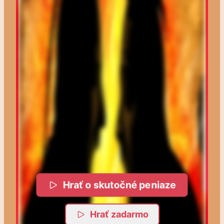
Hrať o skutočné peniaze
Hrať zadarmo