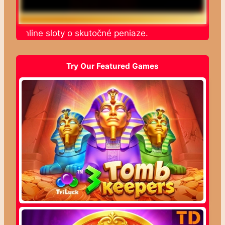
jte online sloty o skutočné peniaze.
Try Our Featured Games