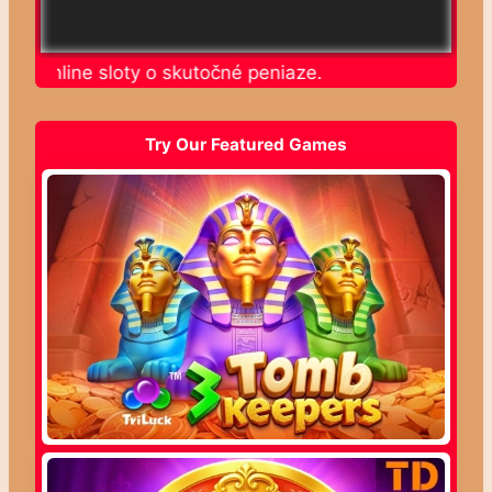
jte online sloty o skutočné peniaze.
Try Our Featured Games