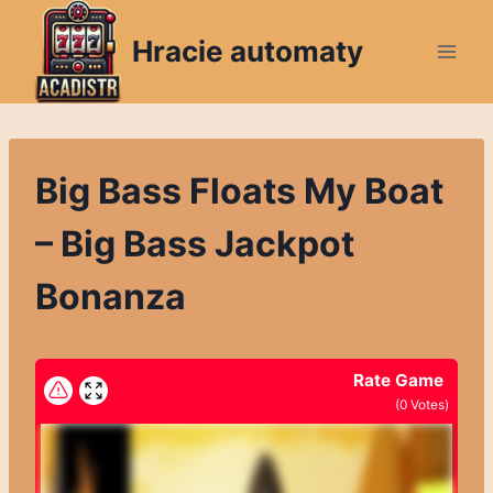
Skip
to
Hracie automaty
content
Big Bass Floats My Boat
– Big Bass Jackpot
Bonanza
Rate Game
(
0
Votes)