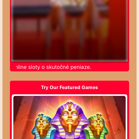
te online sloty o skutočné peniaze.
Try Our Featured Games