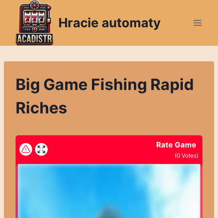
Skip
to
Hracie automaty
content
Big Game Fishing Rapid
Riches
Rate Game
(
0
Votes)