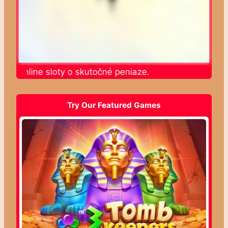
jte online sloty o skutočné peniaze.
Try Our Featured Games