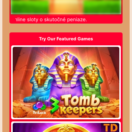
jte online sloty o skutočné peniaze.
Try Our Featured Games