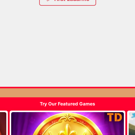
Try Our Featured Games