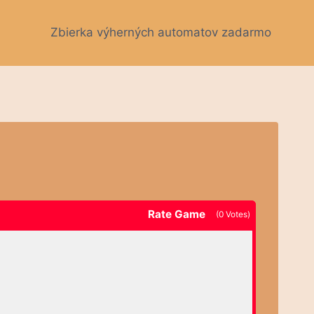
Zbierka výherných automatov zadarmo
Rate Game
(
0
Votes)