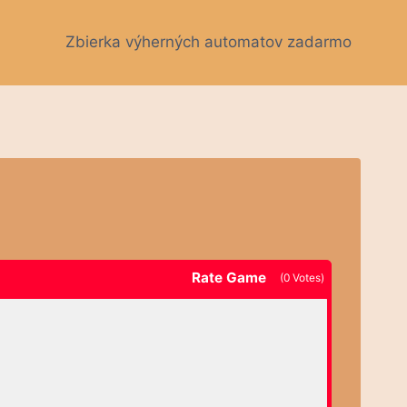
Zbierka výherných automatov zadarmo
Rate Game
(
0
Votes)