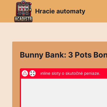
Skip
to
Hracie automaty
content
Bunny Bank: 3 Pots Bo
knite sem a hrajte online sloty o skutočné peniaze.