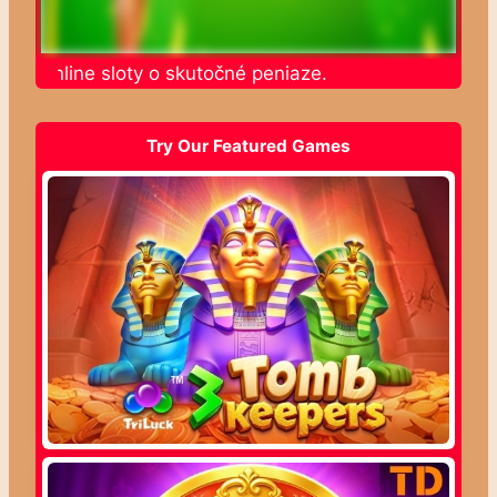
te online sloty o skutočné peniaze.
Try Our Featured Games