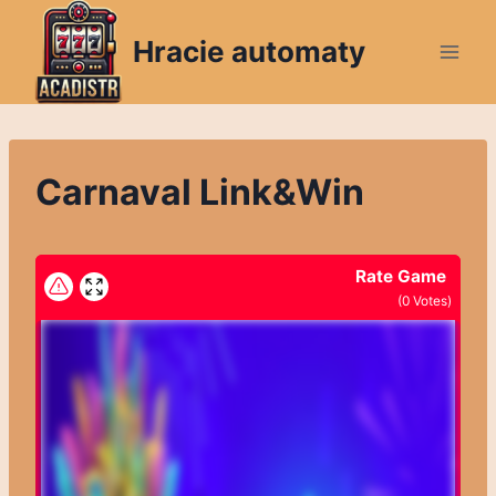
Skip
to
Hracie automaty
content
Carnaval Link&Win
Rate Game
(
0
Votes)