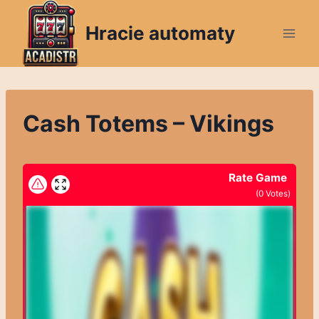
Skip
to
Hracie automaty
content
Cash Totems – Vikings
Rate Game
(
0
Votes)