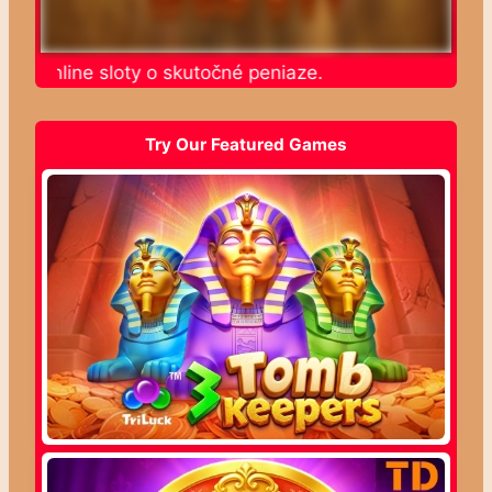
te online sloty o skutočné peniaze.
Try Our Featured Games