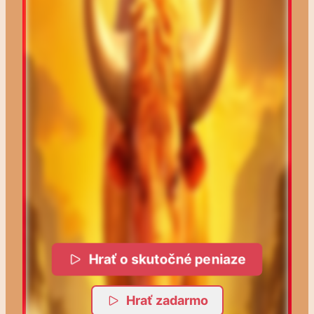
Hrať o skutočné peniaze
Hrať zadarmo