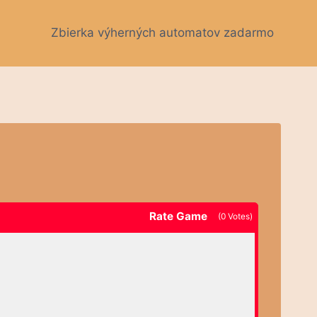
Zbierka výherných automatov zadarmo
Rate Game
(
0
Votes)