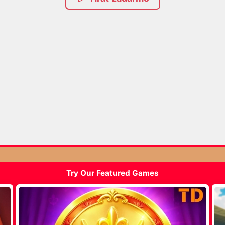
Try Our Featured Games