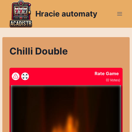
Skip
to
Hracie automaty
content
Chilli Double
Rate Game
(
0
Votes)