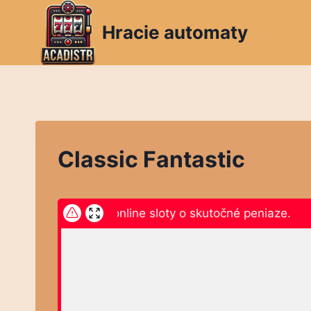
Skip
to
Hracie automaty
content
Classic Fantastic
knite sem a hrajte online sloty o skutočné peniaze.