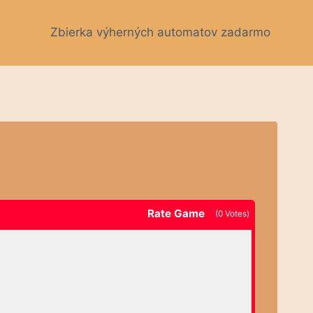
Zbierka výherných automatov zadarmo
Rate Game
(
0
Votes)