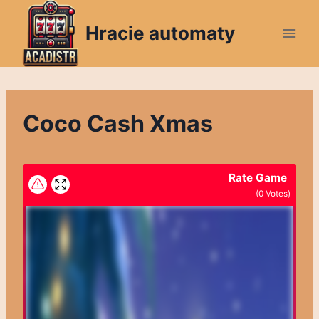
Skip
to
Hracie automaty
content
Coco Cash Xmas
Rate Game
(
0
Votes)