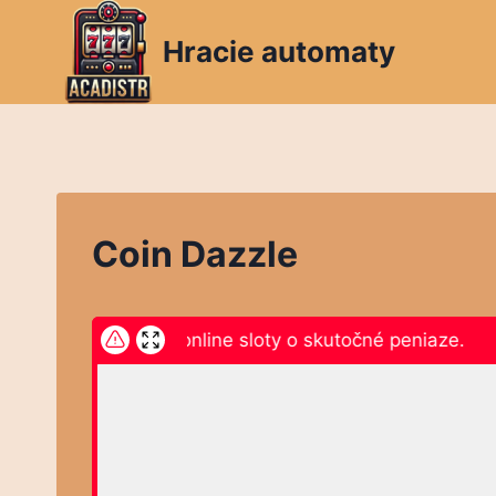
Skip
to
Hracie automaty
content
Coin Dazzle
knite sem a hrajte online sloty o skutočné peniaze.