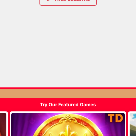
Try Our Featured Games