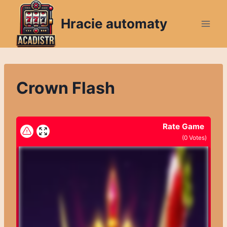
Skip
to
Hracie automaty
content
Crown Flash
Rate Game
(
0
Votes)