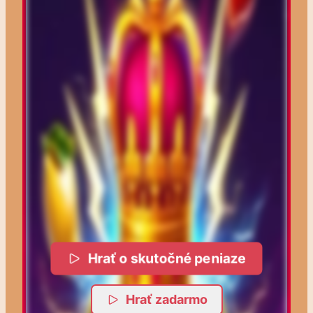
Hrať o skutočné peniaze
Hrať zadarmo