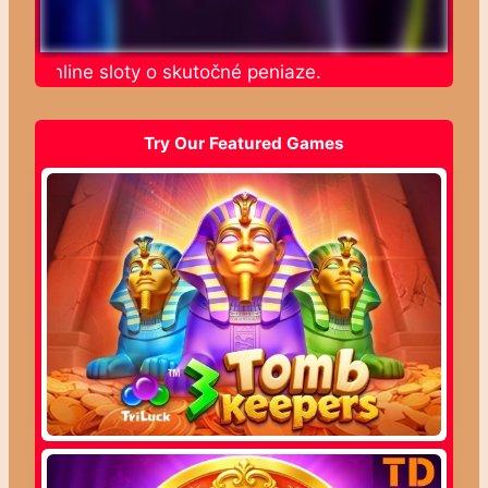
jte online sloty o skutočné peniaze.
Try Our Featured Games