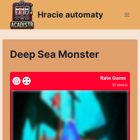
Skip
to
Hracie automaty
content
Deep Sea Monster
Rate Game
(
0
Votes)