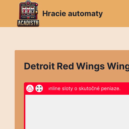
Skip
to
Hracie automaty
content
Detroit Red Wings Win
knite sem a hrajte online sloty o skutočné peniaze.