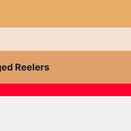
ged Reelers